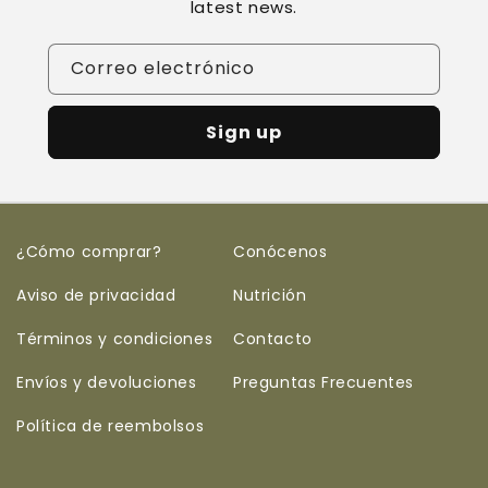
latest news.
Correo electrónico
Sign up
¿Cómo comprar?
Conócenos
Aviso de privacidad
Nutrición
Términos y condiciones
Contacto
Envíos y devoluciones
Preguntas Frecuentes
Política de reembolsos