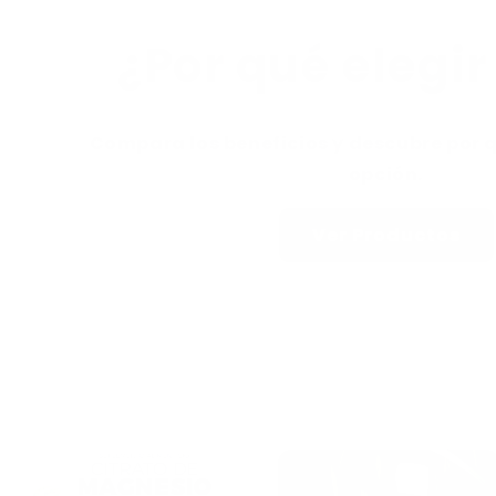
¿Por qué elegi
Compara los beneficios y descubre por 
opción.
Ver Productos